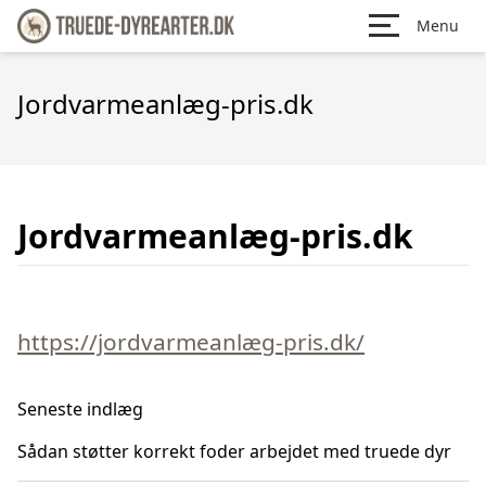
Menu
Jordvarmeanlæg-pris.dk
Jordvarmeanlæg-pris.dk
https://jordvarmeanlæg-pris.dk/
Seneste indlæg
Sådan støtter korrekt foder arbejdet med truede dyr