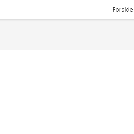
Forside