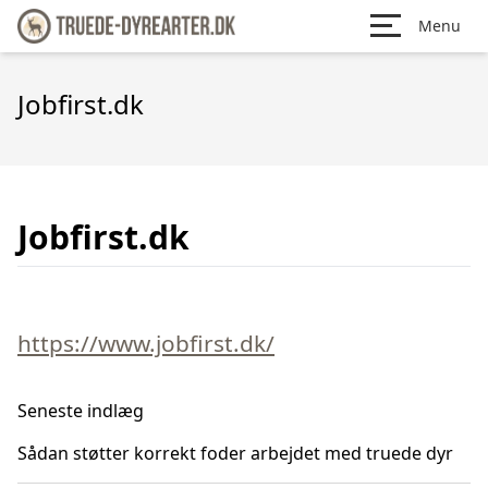
Menu
Jobfirst.dk
Jobfirst.dk
https://www.jobfirst.dk/
Seneste indlæg
Sådan støtter korrekt foder arbejdet med truede dyr