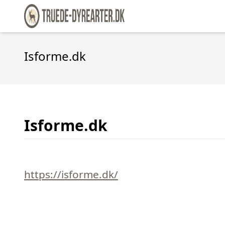
Isforme.dk
Isforme.dk
https://isforme.dk/