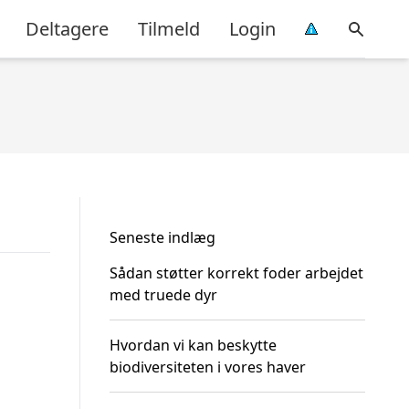
Deltagere
Tilmeld
Login
Seneste indlæg
Sådan støtter korrekt foder arbejdet
med truede dyr
Hvordan vi kan beskytte
biodiversiteten i vores haver