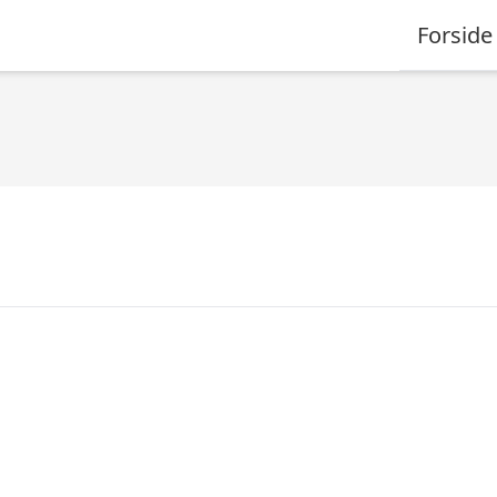
Forside