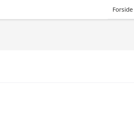
Forside