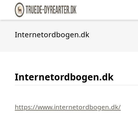
Internetordbogen.dk
Internetordbogen.dk
https://www.internetordbogen.dk/