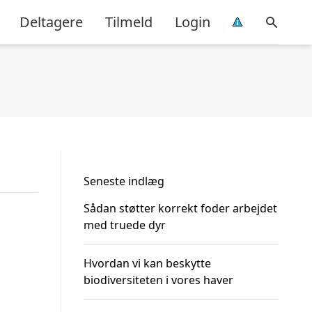
Deltagere
Tilmeld
Login
Seneste indlæg
Sådan støtter korrekt foder arbejdet
med truede dyr
Hvordan vi kan beskytte
biodiversiteten i vores haver