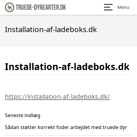
Menu
Installation-af-ladeboks.dk
Installation-af-ladeboks.dk
https://installation-af-ladeboks.dk/
Seneste indlæg
Sådan støtter korrekt foder arbejdet med truede dyr