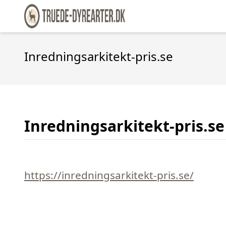
Inredningsarkitekt-pris.se
Inredningsarkitekt-pris.se
https://inredningsarkitekt-pris.se/