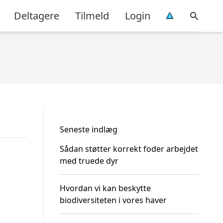
Deltagere
Tilmeld
Login
Seneste indlæg
Sådan støtter korrekt foder arbejdet
med truede dyr
Hvordan vi kan beskytte
biodiversiteten i vores haver