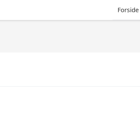
Forside