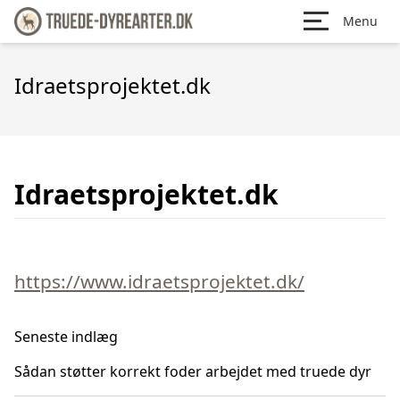
Menu
Idraetsprojektet.dk
Idraetsprojektet.dk
https://www.idraetsprojektet.dk/
Seneste indlæg
Sådan støtter korrekt foder arbejdet med truede dyr