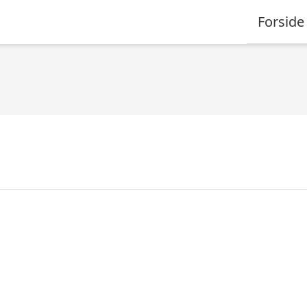
Forside