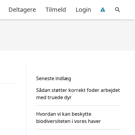
Deltagere
Tilmeld
Login
Seneste indlæg
Sådan støtter korrekt foder arbejdet
med truede dyr
Hvordan vi kan beskytte
biodiversiteten i vores haver