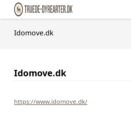
Idomove.dk
Idomove.dk
https://www.idomove.dk/