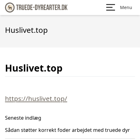
Menu
Huslivet.top
Huslivet.top
https://huslivet.top/
Seneste indlæg
Sådan støtter korrekt foder arbejdet med truede dyr