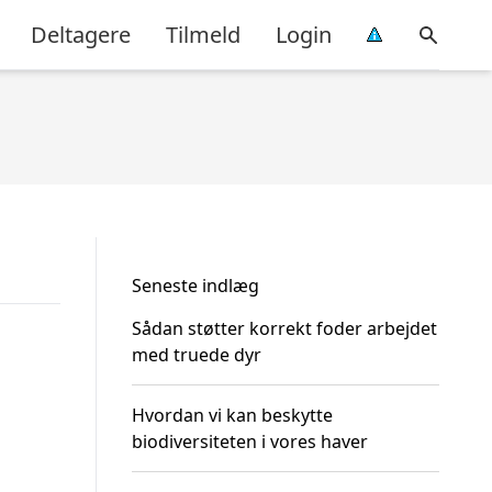
Deltagere
Tilmeld
Login
Seneste indlæg
Sådan støtter korrekt foder arbejdet
med truede dyr
Hvordan vi kan beskytte
biodiversiteten i vores haver