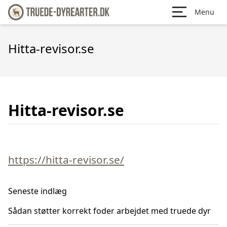
Menu
Hitta-revisor.se
Hitta-revisor.se
https://hitta-revisor.se/
Seneste indlæg
Sådan støtter korrekt foder arbejdet med truede dyr