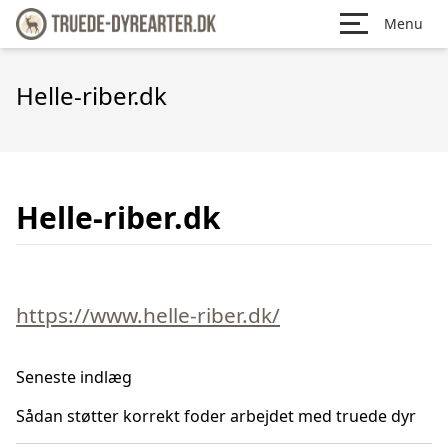
Menu
Helle-riber.dk
Helle-riber.dk
https://www.helle-riber.dk/
Seneste indlæg
Sådan støtter korrekt foder arbejdet med truede dyr