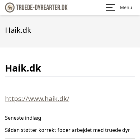
Menu
Haik.dk
Haik.dk
https://www.haik.dk/
Seneste indlæg
Sådan støtter korrekt foder arbejdet med truede dyr