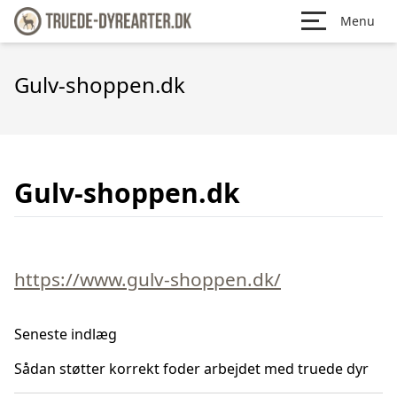
Menu
Gulv-shoppen.dk
Gulv-shoppen.dk
https://www.gulv-shoppen.dk/
Seneste indlæg
Sådan støtter korrekt foder arbejdet med truede dyr