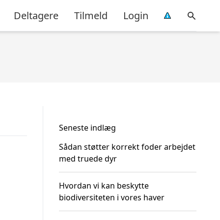
Deltagere
Tilmeld
Login
Seneste indlæg
Sådan støtter korrekt foder arbejdet
med truede dyr
Hvordan vi kan beskytte
biodiversiteten i vores haver