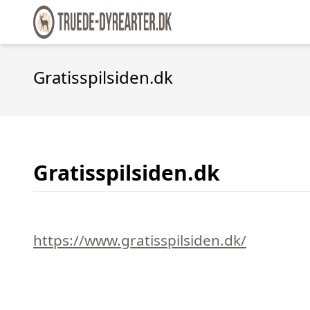
Gratisspilsiden.dk
Gratisspilsiden.dk
https://www.gratisspilsiden.dk/