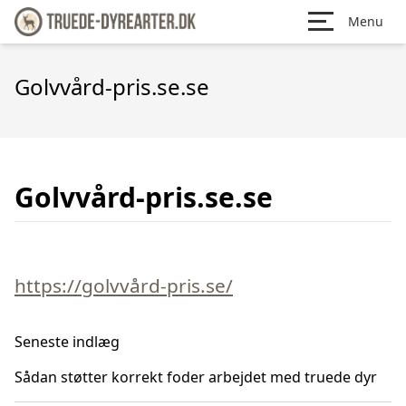
Menu
Golvvård-pris.se.se
Golvvård-pris.se.se
https://golvvård-pris.se/
Seneste indlæg
Sådan støtter korrekt foder arbejdet med truede dyr