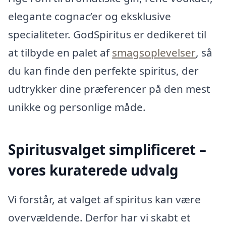
elegante cognac’er og eksklusive
specialiteter. GodSpiritus er dedikeret til
at tilbyde en palet af
smagsoplevelser
, så
du kan finde den perfekte spiritus, der
udtrykker dine præferencer på den mest
unikke og personlige måde.
Spiritusvalget simplificeret –
vores kuraterede udvalg
Vi forstår, at valget af spiritus kan være
overvældende. Derfor har vi skabt et