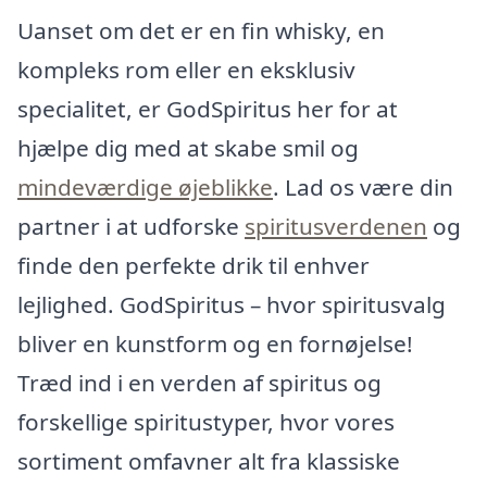
Uanset om det er en fin whisky, en
kompleks rom eller en eksklusiv
specialitet, er GodSpiritus her for at
hjælpe dig med at skabe smil og
mindeværdige øjeblikke
. Lad os være din
partner i at udforske
spiritusverdenen
og
finde den perfekte drik til enhver
lejlighed. GodSpiritus – hvor spiritusvalg
bliver en kunstform og en fornøjelse!
Træd ind i en verden af spiritus og
forskellige spiritustyper, hvor vores
sortiment omfavner alt fra klassiske