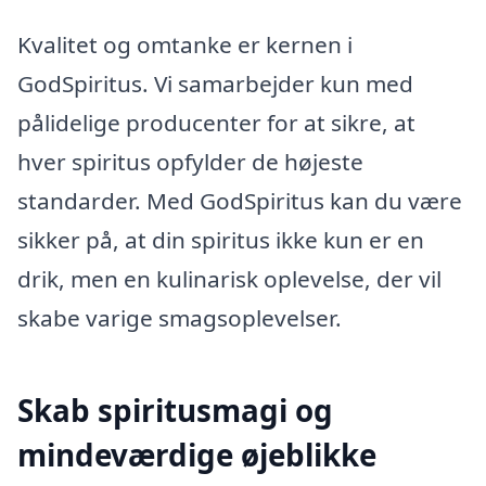
Kvalitet og omtanke er kernen i
GodSpiritus. Vi samarbejder kun med
pålidelige producenter for at sikre, at
hver spiritus opfylder de højeste
standarder. Med GodSpiritus kan du være
sikker på, at din spiritus ikke kun er en
drik, men en kulinarisk oplevelse, der vil
skabe varige smagsoplevelser.
Skab spiritusmagi og
mindeværdige øjeblikke