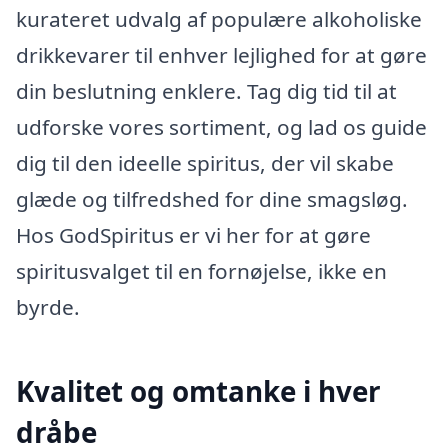
kurateret udvalg af populære alkoholiske
drikkevarer til enhver lejlighed for at gøre
din beslutning enklere. Tag dig tid til at
udforske vores sortiment, og lad os guide
dig til den ideelle spiritus, der vil skabe
glæde og tilfredshed for dine smagsløg.
Hos GodSpiritus er vi her for at gøre
spiritusvalget til en fornøjelse, ikke en
byrde.
Kvalitet og omtanke i hver
dråbe