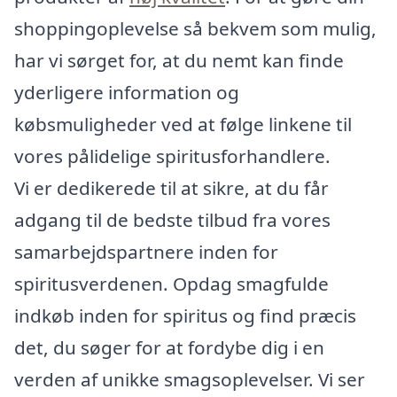
shoppingoplevelse så bekvem som mulig,
har vi sørget for, at du nemt kan finde
yderligere information og
købsmuligheder ved at følge linkene til
vores pålidelige spiritusforhandlere.
Vi er dedikerede til at sikre, at du får
adgang til de bedste tilbud fra vores
samarbejdspartnere inden for
spiritusverdenen. Opdag smagfulde
indkøb inden for spiritus og find præcis
det, du søger for at fordybe dig i en
verden af unikke smagsoplevelser. Vi ser