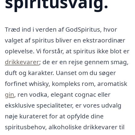
spiritusvalg.
Træd ind i verden af GodSpiritus, hvor
valget af spiritus bliver en ekstraordinær
oplevelse. Vi forstår, at spiritus ikke blot er
drikkevarer
; de er en rejse gennem smag,
duft og karakter. Uanset om du søger
forfinet whisky, kompleks rom, aromatisk
gin
, ren vodka, elegant cognac eller
eksklusive specialiteter, er vores udvalg
nøje kurateret for at opfylde dine
spiritusbehov, alkoholiske drikkevarer til