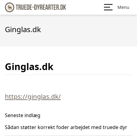
Menu
Ginglas.dk
Ginglas.dk
https://ginglas.dk/
Seneste indlæg
Sådan støtter korrekt foder arbejdet med truede dyr