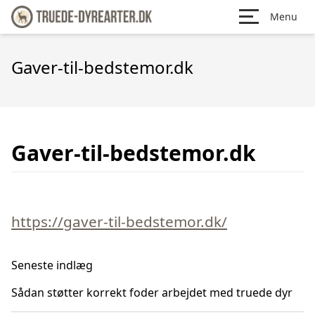
Menu
Gaver-til-bedstemor.dk
Gaver-til-bedstemor.dk
https://gaver-til-bedstemor.dk/
Seneste indlæg
Sådan støtter korrekt foder arbejdet med truede dyr