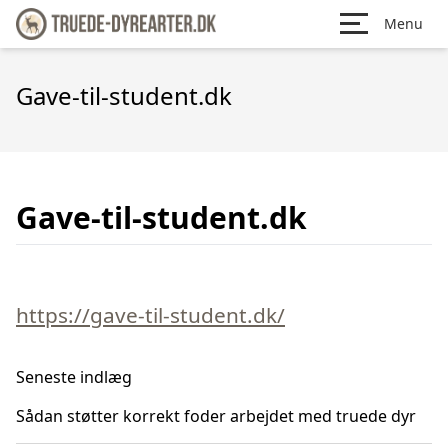
Menu
Gave-til-student.dk
Gave-til-student.dk
https://gave-til-student.dk/
Seneste indlæg
Sådan støtter korrekt foder arbejdet med truede dyr