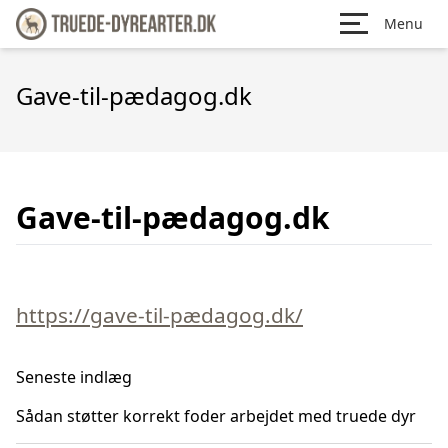
Menu
Gave-til-pædagog.dk
Gave-til-pædagog.dk
https://gave-til-pædagog.dk/
Seneste indlæg
Sådan støtter korrekt foder arbejdet med truede dyr