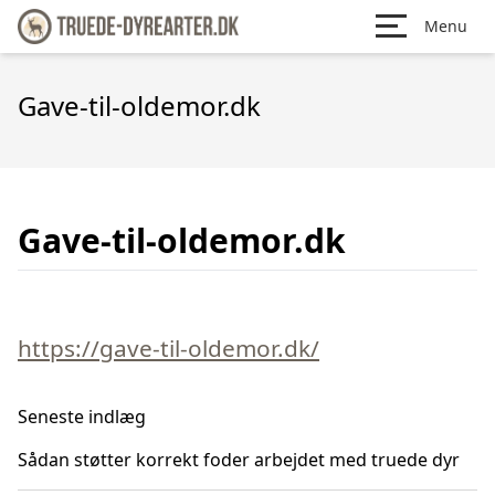
Menu
Gave-til-oldemor.dk
Gave-til-oldemor.dk
https://gave-til-oldemor.dk/
Seneste indlæg
Sådan støtter korrekt foder arbejdet med truede dyr