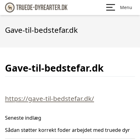
Menu
Gave-til-bedstefar.dk
Gave-til-bedstefar.dk
https://gave-til-bedstefar.dk/
Seneste indlæg
Sådan støtter korrekt foder arbejdet med truede dyr