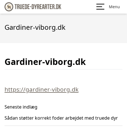
Menu
Gardiner-viborg.dk
Gardiner-viborg.dk
https://gardiner-viborg.dk
Seneste indlæg
Sådan støtter korrekt foder arbejdet med truede dyr