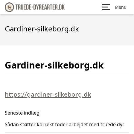
Menu
Gardiner-silkeborg.dk
Gardiner-silkeborg.dk
https://gardiner-silkeborg.dk
Seneste indlæg
Sådan støtter korrekt foder arbejdet med truede dyr