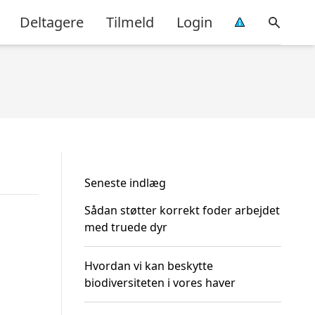
Deltagere
Tilmeld
Login
Seneste indlæg
Sådan støtter korrekt foder arbejdet
med truede dyr
Hvordan vi kan beskytte
biodiversiteten i vores haver