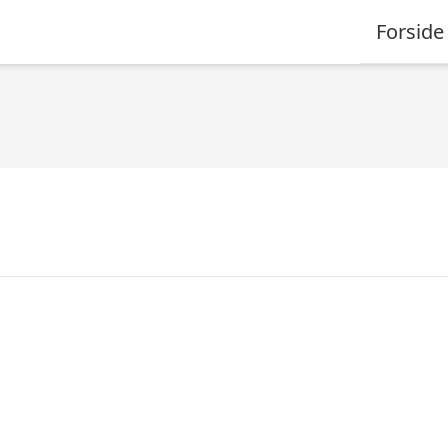
Forside