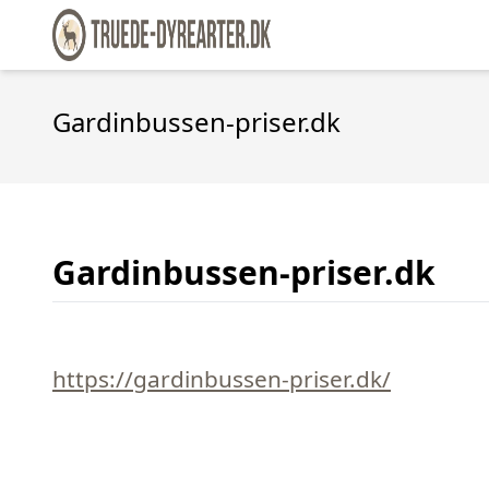
Gardinbussen-priser.dk
Gardinbussen-priser.dk
https://gardinbussen-priser.dk/