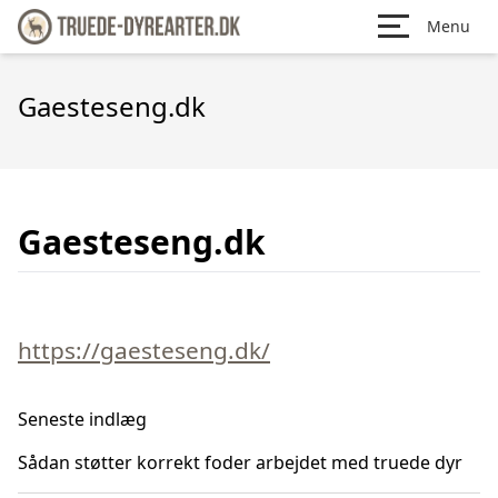
Menu
Gaesteseng.dk
Gaesteseng.dk
https://gaesteseng.dk/
Seneste indlæg
Sådan støtter korrekt foder arbejdet med truede dyr