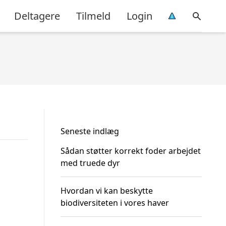
Deltagere
Tilmeld
Login
Seneste indlæg
Sådan støtter korrekt foder arbejdet
med truede dyr
Hvordan vi kan beskytte
biodiversiteten i vores haver