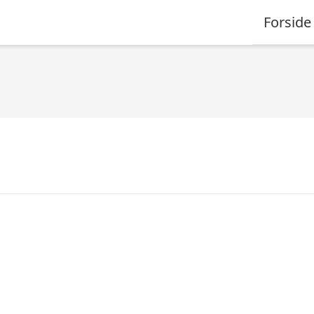
Forside