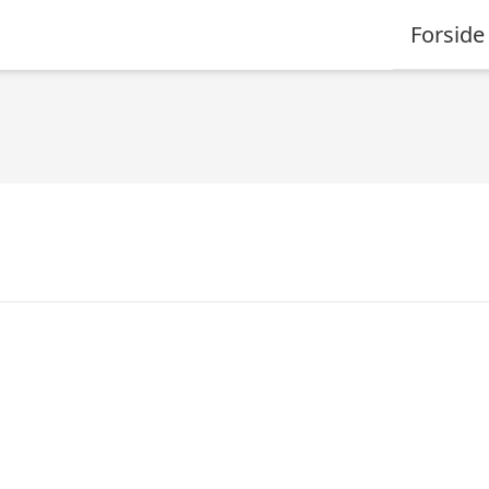
Forside