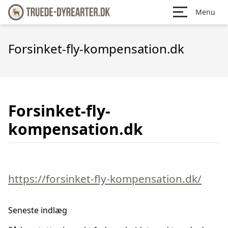
Menu
Forsinket-fly-kompensation.dk
Forsinket-fly-
kompensation.dk
https://forsinket-fly-kompensation.dk/
Seneste indlæg