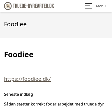
Menu
Foodiee
Foodiee
https://foodiee.dk/
Seneste indlæg
Sådan støtter korrekt foder arbejdet med truede dyr