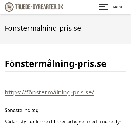
Menu
Fönstermålning-pris.se
Fönstermålning-pris.se
https://fönstermålning-pris.se/
Seneste indlæg
Sådan støtter korrekt foder arbejdet med truede dyr