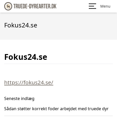
Menu
Fokus24.se
Fokus24.se
https://fokus24.se/
Seneste indlæg
Sådan støtter korrekt foder arbejdet med truede dyr