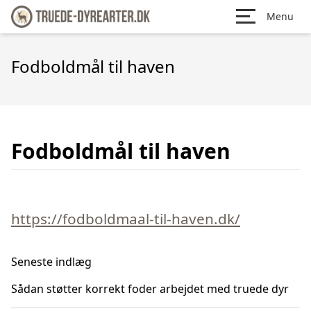
Menu
Fodboldmål til haven
Fodboldmål til haven
https://fodboldmaal-til-haven.dk/
Seneste indlæg
Sådan støtter korrekt foder arbejdet med truede dyr