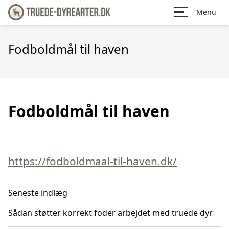
Menu
Fodboldmål til haven
Fodboldmål til haven
https://fodboldmaal-til-haven.dk/
Seneste indlæg
Sådan støtter korrekt foder arbejdet med truede dyr