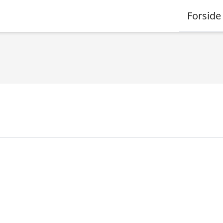
Forside