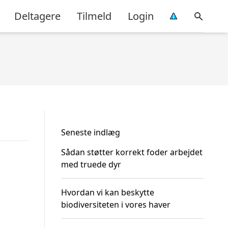
Deltagere
Tilmeld
Login
Seneste indlæg
Sådan støtter korrekt foder arbejdet
med truede dyr
Hvordan vi kan beskytte
biodiversiteten i vores haver