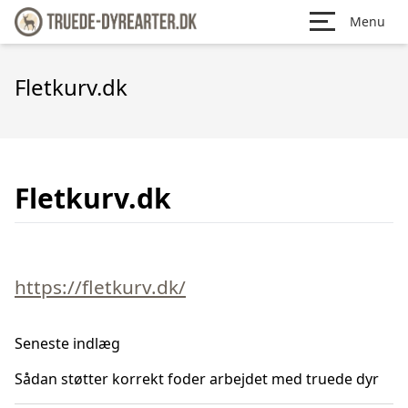
Menu
Fletkurv.dk
Fletkurv.dk
https://fletkurv.dk/
Seneste indlæg
Sådan støtter korrekt foder arbejdet med truede dyr