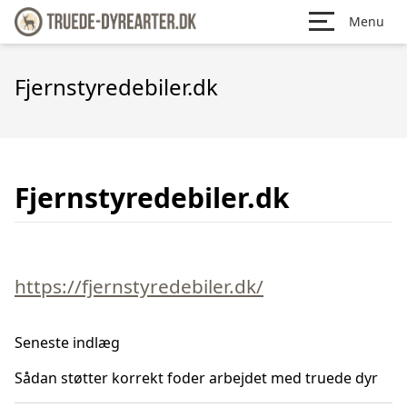
Menu
Fjernstyredebiler.dk
Fjernstyredebiler.dk
https://fjernstyredebiler.dk/
Seneste indlæg
Sådan støtter korrekt foder arbejdet med truede dyr