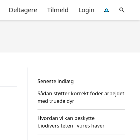
Deltagere
Tilmeld
Login
Seneste indlæg
Sådan støtter korrekt foder arbejdet
med truede dyr
Hvordan vi kan beskytte
biodiversiteten i vores haver