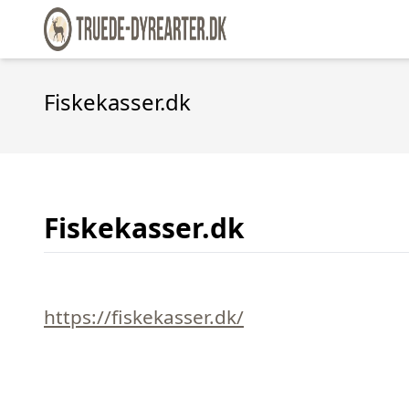
Fiskekasser.dk
Fiskekasser.dk
https://fiskekasser.dk/