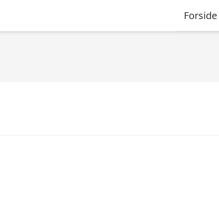
Forside