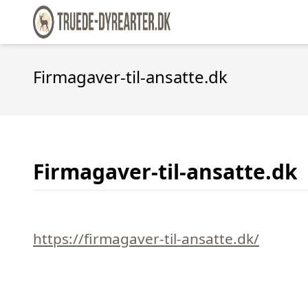
Firmagaver-til-ansatte.dk
Firmagaver-til-ansatte.dk
https://firmagaver-til-ansatte.dk/