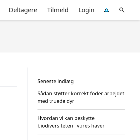
Deltagere
Tilmeld
Login
Seneste indlæg
Sådan støtter korrekt foder arbejdet
med truede dyr
Hvordan vi kan beskytte
biodiversiteten i vores haver