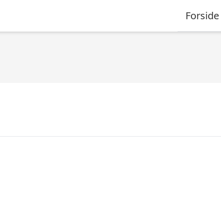
Forside