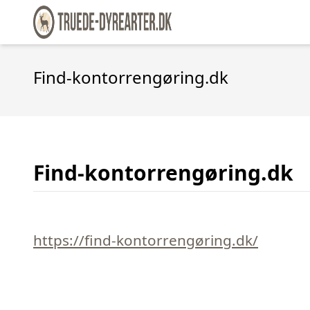
Find-kontorrengøring.dk
Find-kontorrengøring.dk
https://find-kontorrengøring.dk/