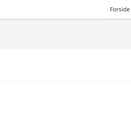
Forside