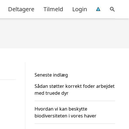
Deltagere
Tilmeld
Login
Seneste indlæg
Sådan støtter korrekt foder arbejdet
med truede dyr
Hvordan vi kan beskytte
biodiversiteten i vores haver