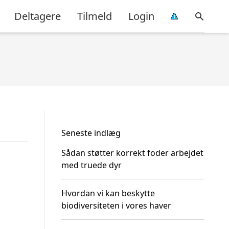
Deltagere
Tilmeld
Login
Seneste indlæg
Sådan støtter korrekt foder arbejdet
med truede dyr
Hvordan vi kan beskytte
biodiversiteten i vores haver