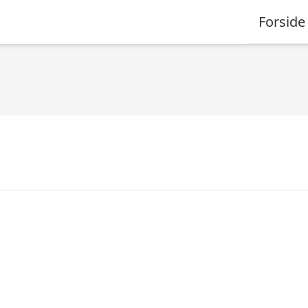
Forside