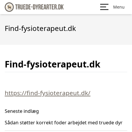
Menu
Find-fysioterapeut.dk
Find-fysioterapeut.dk
https://find-fysioterapeut.dk/
Seneste indlæg
Sådan støtter korrekt foder arbejdet med truede dyr