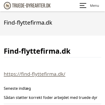
Menu
Find-flyttefirma.dk
Find-flyttefirma.dk
https://find-flyttefirma.dk/
Seneste indlæg
Sådan støtter korrekt foder arbejdet med truede dyr