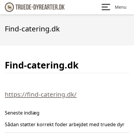
Menu
Find-catering.dk
Find-catering.dk
https://find-catering.dk/
Seneste indlæg
Sådan støtter korrekt foder arbejdet med truede dyr