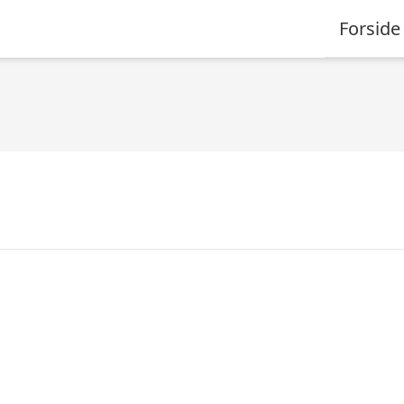
Forside