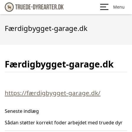
Menu
Færdigbygget-garage.dk
Færdigbygget-garage.dk
https://færdigbygget-garage.dk/
Seneste indlæg
Sådan støtter korrekt foder arbejdet med truede dyr