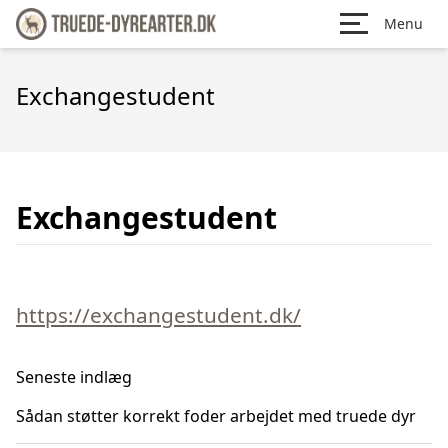
Menu
Exchangestudent
Exchangestudent
https://exchangestudent.dk/
Seneste indlæg
Sådan støtter korrekt foder arbejdet med truede dyr