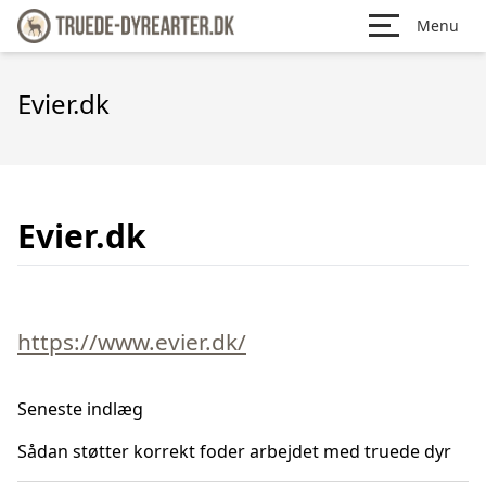
Menu
Evier.dk
Evier.dk
https://www.evier.dk/
Seneste indlæg
Sådan støtter korrekt foder arbejdet med truede dyr